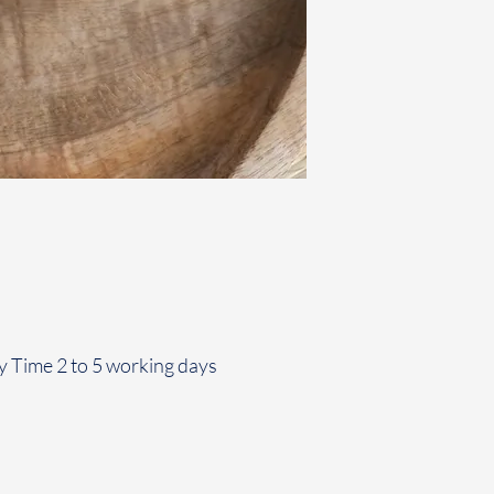
y Time 2 to 5 working days