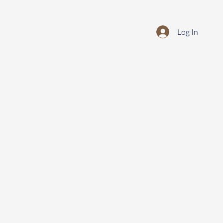
Log In