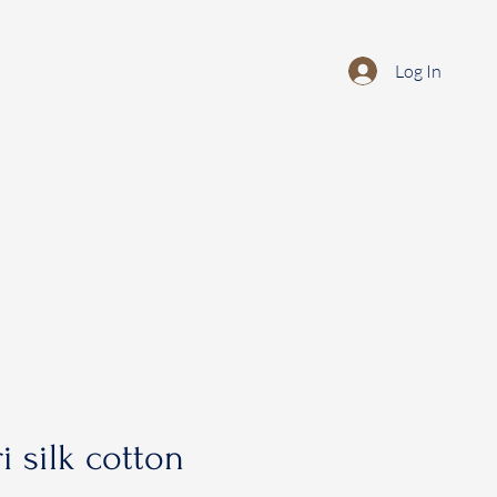
Log In
i silk cotton